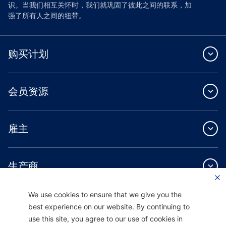
识。当我们相互关怀时，我们就巩固了彼此之间的联系，加
强了所有人之间的纽带。
购买计划
会员资源
雇主
生产商
We use cookies to ensure that we give you the
供应商
best experience on our website. By continuing to
use this site, you agree to our use of cookies in