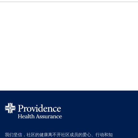
我们坚信，社区的健康离不开社区成员的爱心、行动和知