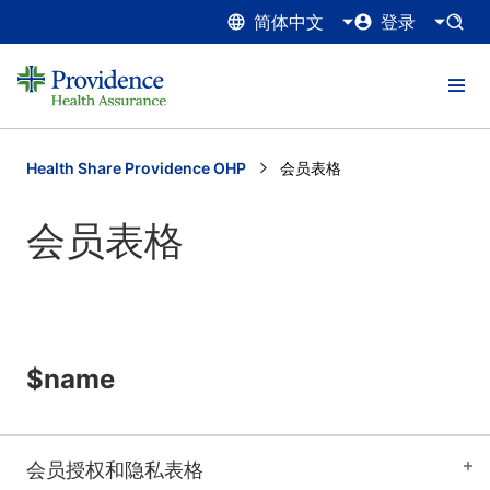
简体中文
登录
Health Share Providence OHP
Current:
会员表格
会员表格
$name
会员授权和隐私表格