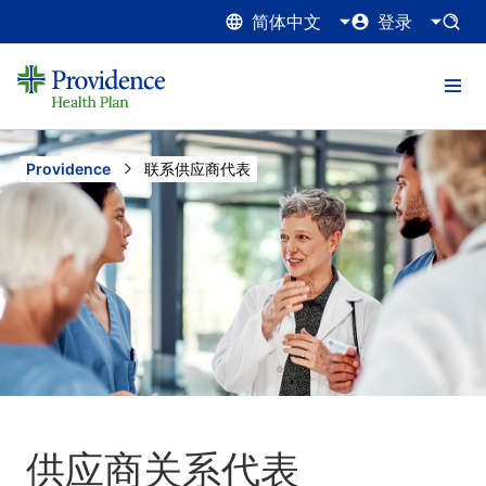
简体中文
登录
Providence
Current:
联系供应商代表
供应商关系代表