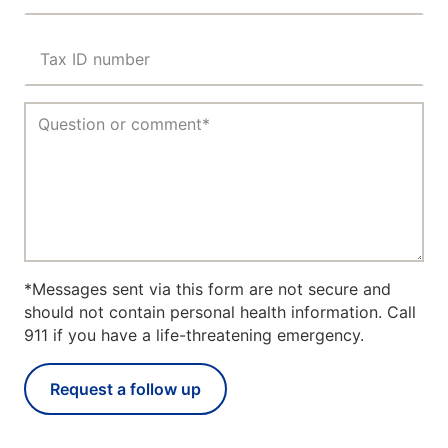
Tax ID number
*Messages sent via this form are not secure and
should not contain personal health information. Call
911 if you have a life-threatening emergency.