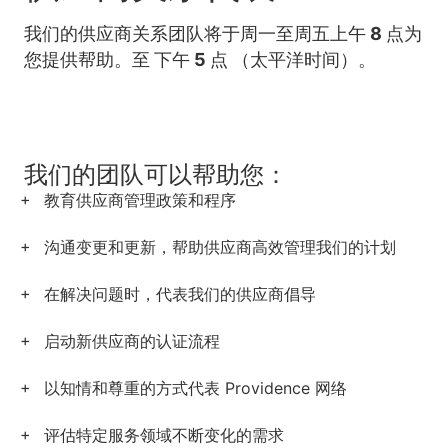
我们的供应商关系团队将于周一至周五上午 8
点为
您提供帮助。至
下午 5 点 （太平洋时间）。
我们的团队可以帮助您：
教育供应商管理政策和程序
沟通变更和更新，帮助供应商高效管理我们的计划
在解决问题时，代表我们的供应商倡导
启动新供应商的认证流程
以知情和尊重的方式代表 Providence 网络
评估特定服务领域不断变化的需求