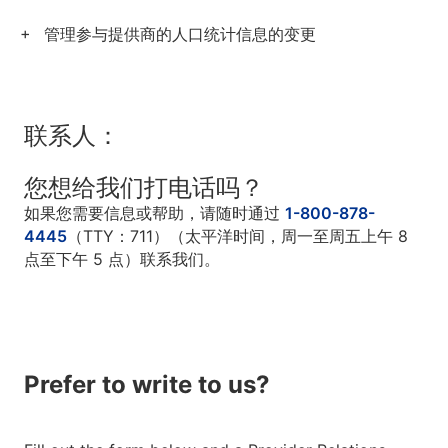
管理参与提供商的人口统计信息的变更
联系人：
您想给我们打电话吗？
如果您需要信息或帮助，请随时通过
1-800-878-
4445
（TTY：711）（太平洋时间，周一至周五上午 8
点至下午 5 点）联系我们。
Prefer to write to us?