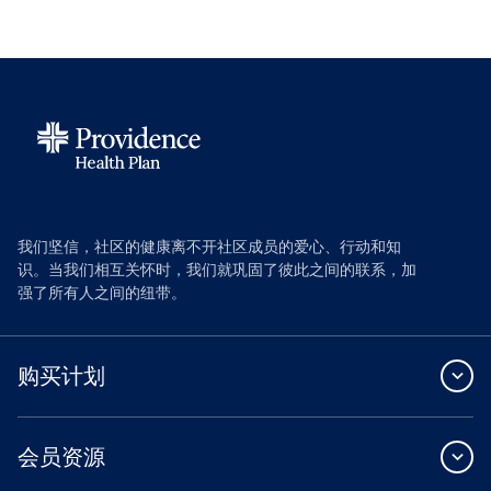
我们坚信，社区的健康离不开社区成员的爱心、行动和知
识。当我们相互关怀时，我们就巩固了彼此之间的联系，加
强了所有人之间的纽带。
购买计划
会员资源