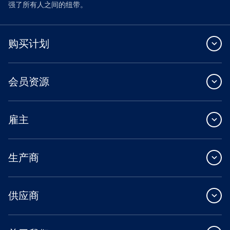
强了所有人之间的纽带。
购买计划
会员资源
雇主
生产商
供应商