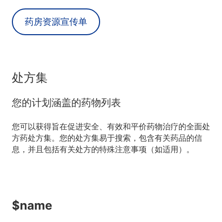
药房资源宣传单
处方集
您的计划涵盖的药物列表
您可以获得旨在促进安全、有效和平价药物治疗的全面处
方药处方集。您的处方集易于搜索，包含有关药品的信
息，并且包括有关处方的特殊注意事项（如适用）。
$name