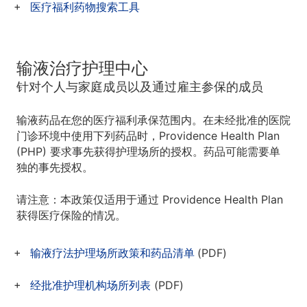
医疗福利药物搜索工具
输液治疗护理中心
针对个人与家庭成员以及通过雇主参保的成员
输液药品在您的医疗福利承保范围内。在未经批准的医院
门诊环境中使用下列药品时，Providence Health Plan
(PHP) 要求事先获得护理场所的授权。药品可能需要单
独的事先授权。
请注意：本政策仅适用于通过 Providence Health Plan
获得医疗保险的情况。
输液疗法护理场所政策和药品清单
(PDF)
经批准护理机构场所列表
(PDF)