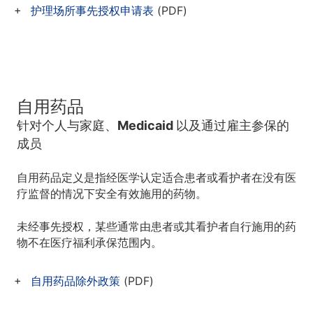
护理场所事先授权申请表
(PDF)
自用药品
针对个人与家庭、Medicaid 以及通过雇主参保的
成员
自用药品定义是指经医学认定适合患者或看护者在没有医
疗监督的情况下安全有效施用的药物。
未经事先授权，某些通常由患者或其看护者自行施用的药
物不在医疗福利承保范围内。
自用药品除外政策
(PDF)