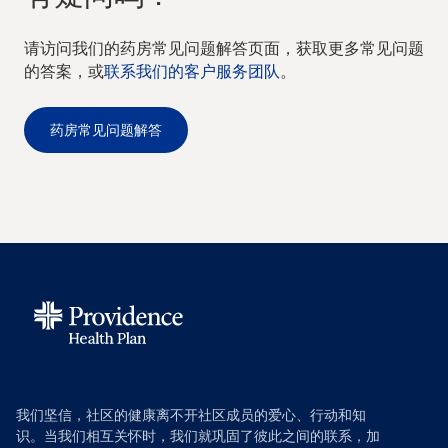
请访问我们的药房常见问题解答页面，获取更多常见问题
的答案，或
联系我们的客户服务团队
。
药房常见问题解答
我们坚信，社区的健康离不开社区成员的爱心、行动和知
识。当我们相互关怀时，我们就巩固了彼此之间的联系，加