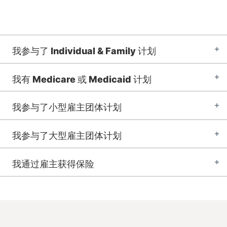
我参与了 Individual & Family 计划
我有 Medicare 或 Medicaid 计划
我参与了小型雇主团体计划
我参与了大型雇主团体计划
我通过雇主获得保险