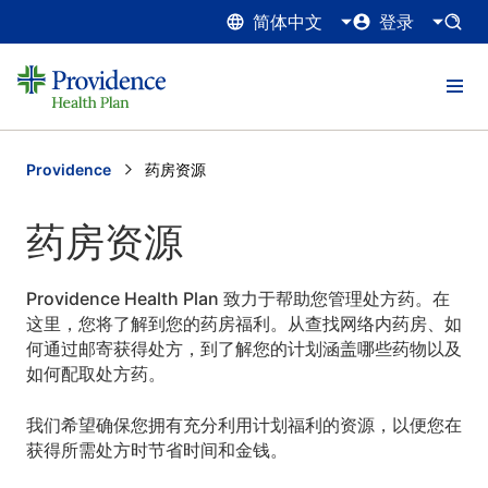
简体中文
登录
Providence
Current:
药房资源
药房资源
Providence Health Plan 致力于帮助您管理处方药。在
这里，您将了解到您的药房福利。从查找网络内药房、如
何通过邮寄获得处方，到了解您的计划涵盖哪些药物以及
如何配取处方药。
我们希望确保您拥有充分利用计划福利的资源，以便您在
获得所需处方时节省时间和金钱。