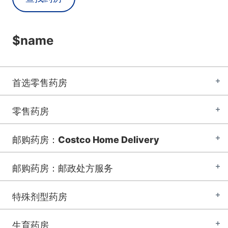
$name
首选零售药房
零售药房
邮购药房：Costco Home Delivery
邮购药房：邮政处方服务
特殊剂型药房
生育药房