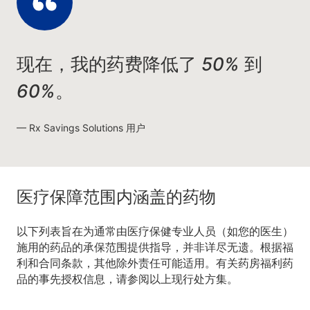
现在，我的药费降低了 50% 到
60%。
Rx Savings Solutions 用户
医疗保障范围内涵盖的药物
以下列表旨在为通常由医疗保健专业人员（如您的医生）
施用的药品的承保范围提供指导，并非详尽无遗。根据福
利和合同条款，其他除外责任可能适用。有关药房福利药
品的事先授权信息，请参阅以上现行处方集。