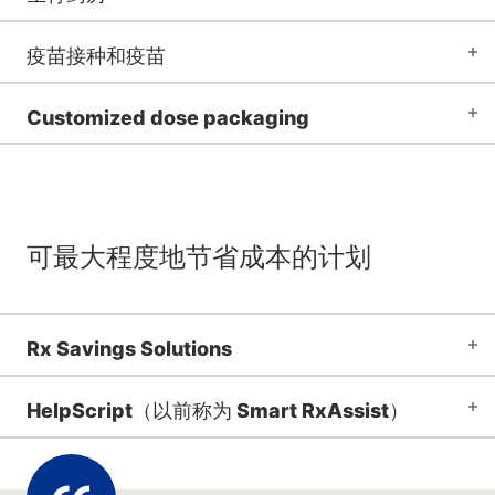
疫苗接种和疫苗
Customized dose packaging
可最大程度地节省成本的计划
Rx Savings Solutions
HelpScript（以前称为 Smart RxAssist）