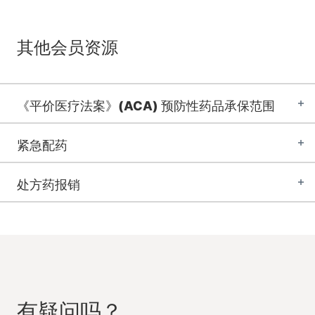
其他会员资源
《平价医疗法案》(ACA) 预防性药品承保范围
紧急配药
处方药报销
有疑问吗？