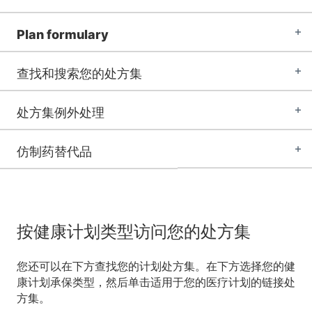
Plan formulary
查找和搜索您的处方集
处方集例外处理
仿制药替代品
按健康计划类型访问您的处方集
您还可以在下方查找您的计划处方集。在下方选择您的健
康计划承保类型，然后单击适用于您的医疗计划的链接处
方集。