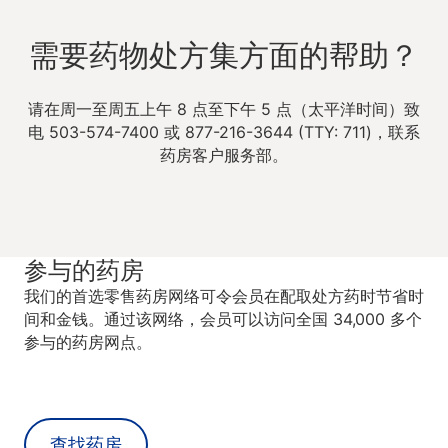
需要药物处方集方面的帮助？
请在周一至周五上午 8 点至下午 5 点（太平洋时间）致
电 503-574-7400 或 877-216-3644 (TTY: 711)，联系
药房客户服务部。
参与的药房
我们的首选零售药房网络可令会员在配取处方药时节省时
间和金钱。通过该网络，会员可以访问全国 34,000 多个
参与的药房网点。
查找药房