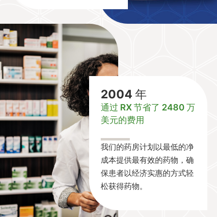
2004 年
通过 RX 节省了 2480 万
美元的费用
我们的药房计划以最低的净
成本提供最有效的药物，确
保患者以经济实惠的方式轻
松获得药物。