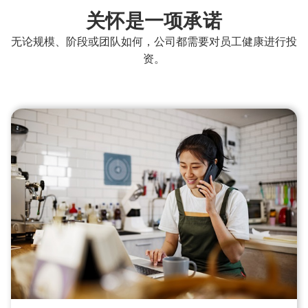
关怀是一项承诺
无论规模、阶段或团队如何，公司都需要对员工健康进行投
资。