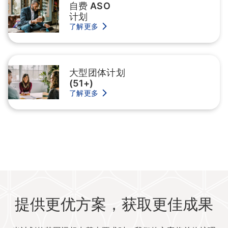
自费 ASO
计划
了解更多
大型团体计划
(51+)
了解更多
提供更优方案，获取更佳成果