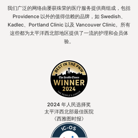
我们广泛的网络由屡获殊荣的医疗服务提供商组成，包括
Providence 以外的值得信赖的品牌，如 Swedish、
Kadlec、Portland Clinic 以及 Vancouver Clinic。所有
这些都为太平洋西北部地区提供了一流的护理和会员体
验。
2024 年人民选择奖
太平洋西北部最佳医院
《西雅图时报》