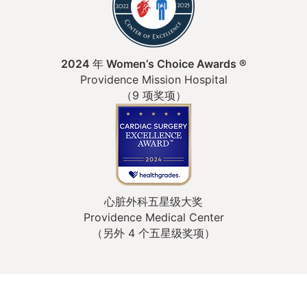
2024 年 Women’s Choice Awards ®
Providence Mission Hospital
（9 项奖项）
心脏外科五星级大奖
Providence Medical Center
（另外 4 个五星级奖项）