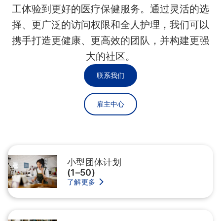
工体验到更好的医疗保健服务。通过灵活的选
择、更广泛的访问权限和全人护理，我们可以
携手打造更健康、更高效的团队，并构建更强
大的社区。
联系我们
雇主中心
小型团体计划
(1–50)
了解更多