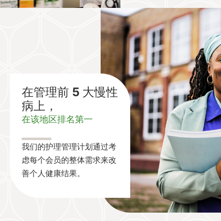
在管理前 5 大慢性
病上，
在该地区排名第一
我们的护理管理计划通过考
虑每个会员的整体需求来改
善个人健康结果。