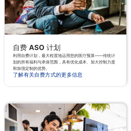
自费 ASO 计划
利用自费计划，最大程度地运用您的医疗预算——传统计
划的所有福利与承保范围，具有优化成本、加大控制力度
和加强定制的优势。
了解有关自费方式的更多信息