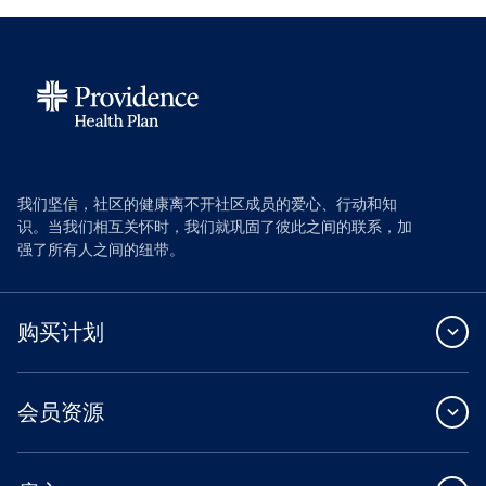
我们坚信，社区的健康离不开社区成员的爱心、行动和知
识。当我们相互关怀时，我们就巩固了彼此之间的联系，加
强了所有人之间的纽带。
购买计划
会员资源