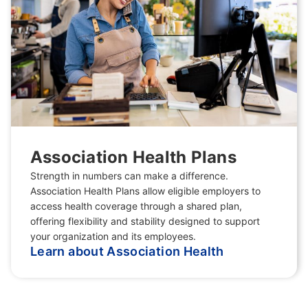
Association Health Plans
Strength in numbers can make a difference.
Association Health Plans allow eligible employers to
access health coverage through a shared plan,
offering flexibility and stability designed to support
your organization and its employees.
Learn about Association Health