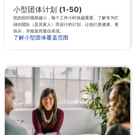
小型团体计划 (1-50)
您的组织规模越小，每个工作小时就越重要。了解专为忙
碌的团队（及其家人）而设计的计划，让他们更健康、更
快乐，并能发挥最佳表现。
了解小型团体覆盖范围