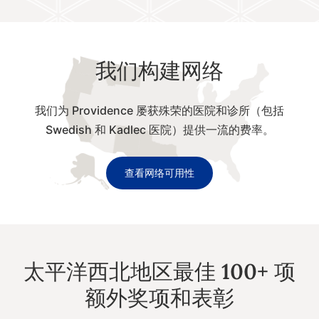
我们构建网络
我们为 Providence 屡获殊荣的医院和诊所（包括
Swedish 和 Kadlec 医院）提供一流的费率。
查看网络可用性
太平洋西北地区最佳 100+ 项
额外奖项和表彰