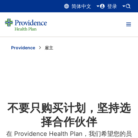
简体中文
登录
Providence
Current:
雇主
不要只购买计划，坚持选
择合作伙伴
在 Providence Health Plan，我们希望您的员