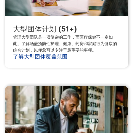
大型团体计划 (51+)
管理大型团队是一项复杂的工作，而医疗保健不一定如
此。了解涵盖预防性护理、健康、药房和家庭行为健康的
综合计划，以便您可以专注于最重要的事项。
了解大型团体覆盖范围