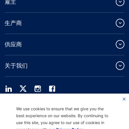
雇主
生产商
供应商
关于我们
Providence Health Plan 提供商业团体、个人健康保障和 ASO 服务。
We use cookies to ensure that we give you the
Providence Health Assurance 是一家 HMO、HMO-POS 和 HMO SNP，与
best experience on our website. By continuing to
Medicare 和俄勒冈州健康计划签有合同。Providence Health Assurance 的注册取决
于合同续约。
use this site, you agree to our use of cookies in