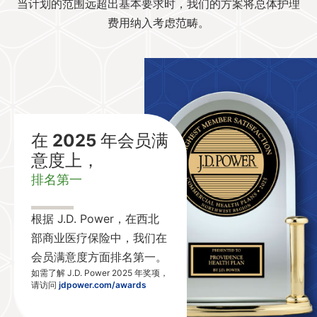
当计划的范围远超出基本要求时，我们的方案将总体护理
费用纳入考虑范畴。
在 2025 年会员满
意度上，
排名第一
根据 J.D. Power，在西北
部商业医疗保险中，我们在
会员满意度方面排名第一。
如需了解 J.D. Power 2025 年奖项，
请访问
jdpower.com/awards