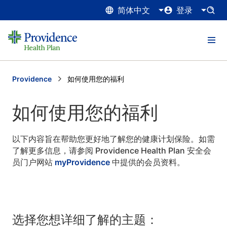
简体中文
登录
Providence
Current:
如何使用您的福利
如何使用您的福利
以下内容旨在帮助您更好地了解您的健康计划保险。如需
了解更多信息，请参阅 Providence Health Plan 安全会
员门户网站
myProvidence
中提供的会员资料。
选择您想详细了解的主题：