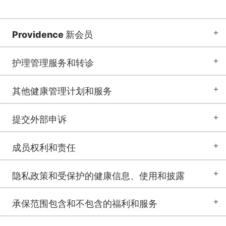
Providence 新会员
护理管理服务和转诊
其他健康管理计划和服务
提交外部申诉
成员权利和责任
隐私政策和受保护的健康信息、使用和披露
承保范围包含和不包含的福利和服务