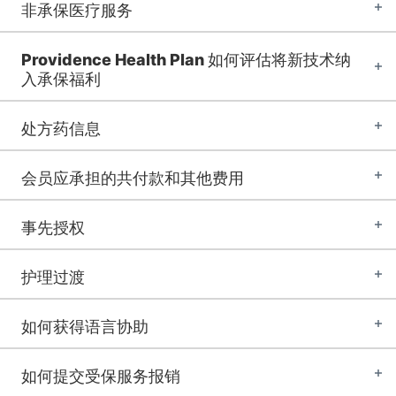
非承保医疗服务
Providence Health Plan 如何评估将新技术纳
入承保福利
处方药信息
会员应承担的共付款和其他费用
事先授权
护理过渡
如何获得语言协助
如何提交受保服务报销