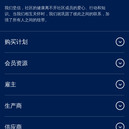
我们坚信，社区的健康离不开社区成员的爱心、行动和知
识。当我们相互关怀时，我们就巩固了彼此之间的联系，加
强了所有人之间的纽带。
购买计划
会员资源
雇主
生产商
供应商