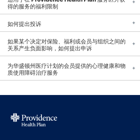
得的服务的福利限制
如何提出投诉
如果某个决定对保险、福利或会员与组织之间的
关系产生负面影响，如何提出申诉
为华盛顿州医疗计划的会员提供的心理健康和物
质使用障碍治疗服务