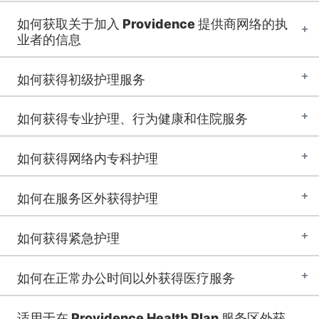
如何获取关于加入 Providence 提供商网络的执
业者的信息
如何获得初级护理服务
如何获得专业护理、行为健康和住院服务
如何获得网络内专科护理
如何在服务区外获得护理
如何获得紧急护理
如何在正常办公时间以外获得医疗服务
适用于在 Providence Health Plan 服务区外获