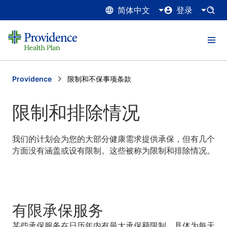
简体中文
登录
Providence
Current:
限制和不保事项条款
限制和排除情况
我们的计划会为您的大部分健康需求提供承保，但有几个
方面没有涵盖或设有限制。这些被称为限制和排除情况。
有限承保服务
某些承保服务在日历年内有最大承保额限制。具体为每天