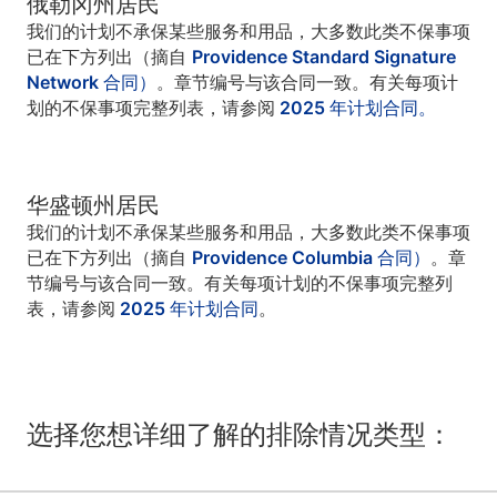
俄勒冈州居民
我们的计划不承保某些服务和用品，大多数此类不保事项
已在下方列出（摘自
Providence Standard Signature
Network 合同）
。章节编号与该合同一致。有关每项计
划的不保事项完整列表，请参阅
2025 年计划合同。
华盛顿州居民
我们的计划不承保某些服务和用品，大多数此类不保事项
已在下方列出（摘自
Providence Columbia 合同）
。章
节编号与该合同一致。有关每项计划的不保事项完整列
表，请参阅
2025 年计划合同
。
选择您想详细了解的排除情况类型：