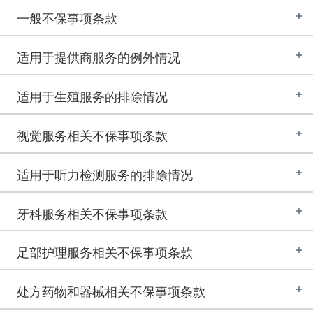
一般不保事项条款
适用于提供商服务的例外情况
适用于生殖服务的排除情况
视觉服务相关不保事项条款
适用于听力检测服务的排除情况
牙科服务相关不保事项条款
足部护理服务相关不保事项条款
处方药物和器械相关不保事项条款