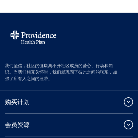
我们坚信，社区的健康离不开社区成员的爱心、行动和知
识。当我们相互关怀时，我们就巩固了彼此之间的联系，加
强了所有人之间的纽带。
购买计划
会员资源