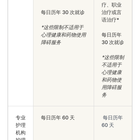
疗、职业
每日历年 30 次就诊
治疗或言
语治疗*
*这些限制不适用于
心理健康和药物使用
每日历年
障碍服务
30 次就诊
*这些限制
不适用于
心理健康
和药物使
用障碍服
务
专业
每日历年 60 天
每日历年
护理
60 天
机构