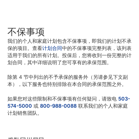
不保事项
我们的个人和家庭计划包含不保事项，即我们的计划不承
保的项目。查看
计划合同
中的不保事项完整列表，该列表
适用于我们的所有计划。投保后，您将收到一份完整的计
划合同，其中详细说明了您可享有的承保范围。
除第 4 节中列出的不予承保的服务外（另请参见下文副
本），以下服务也特别排除在本合同的承保范围之外。
如果您对这些限制和不保事项有任何疑问，请致电
503-
574-5000
或
800-988-0088
联系我们的个人和家庭
计划销售团队。