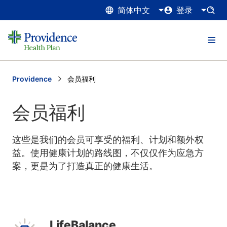
简体中文
登录
Providence
Current:
会员福利
会员福利
这些是我们的会员可享受的福利、计划和额外权
益。使用健康计划的路线图，不仅仅作为应急方
案，更是为了打造真正的健康生活。
LifeBalance