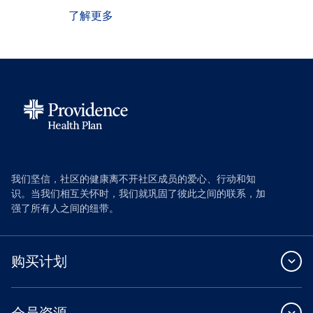
了解更多
我们坚信，社区的健康离不开社区成员的爱心、行动和知
识。当我们相互关怀时，我们就巩固了彼此之间的联系，加
强了所有人之间的纽带。
购买计划
会员资源