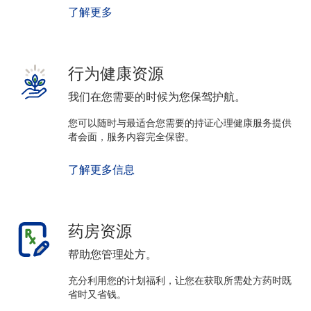
了解更多
行为健康资源
我们在您需要的时候为您保驾护航。
您可以随时与最适合您需要的持证心理健康服务提供
者会面，服务内容完全保密。
了解更多信息
药房资源
帮助您管理处方。
充分利用您的计划福利，让您在获取所需处方药时既
省时又省钱。