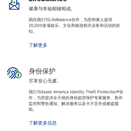
健康与幸福相辅相成。
因此我们与LifeBalance合作，为您和家人提供
20,000多项娱乐、文化和旅游相关业务和活动的折
扣。
了解更多
身份保护
尽享安心无虞。
我们与Assist America Identity Theft Protection®合
作，为您提供全天候的身份盗窃保护专家服务、欺诈
监控和警告通知、解决服务以及卡片丢失或被盗援
助。
了解更多信息