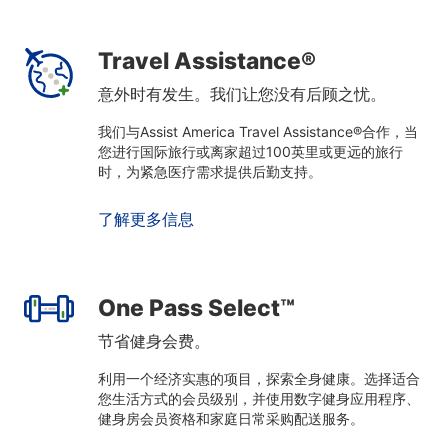
Travel Assistance®
意外时有发生。我们让您没有后顾之忧。
我们与Assist America Travel Assistance®合作，当
您进行国际旅行或离家超过100英里或更远的旅行
时，为紧急医疗需求提供后勤支持。
了解更多信息
One Pass Select™
节省健身会费。
利用一个经济实惠的项目，探索全身健康。选择适合
您生活方式的会员级别，并使用数字健身应用程序、
健身房会员资格和家庭日常采购配送服务。