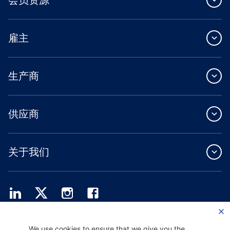
雇主
生产商
供应商
关于我们
Providence Health Plan 提供商业团体、个人健康保障和 ASO 服务。
We use cookies to ensure that we give you the