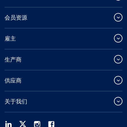
会员资源
雇主
生产商
供应商
关于我们