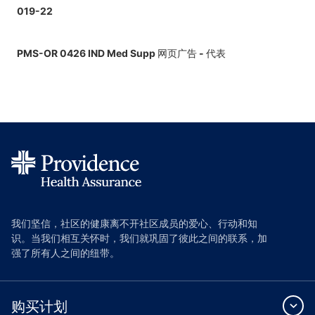
019-22
PMS-OR 0426 IND Med Supp 网页广告 - 代表
我们坚信，社区的健康离不开社区成员的爱心、行动和知
识。当我们相互关怀时，我们就巩固了彼此之间的联系，加
强了所有人之间的纽带。
购买计划