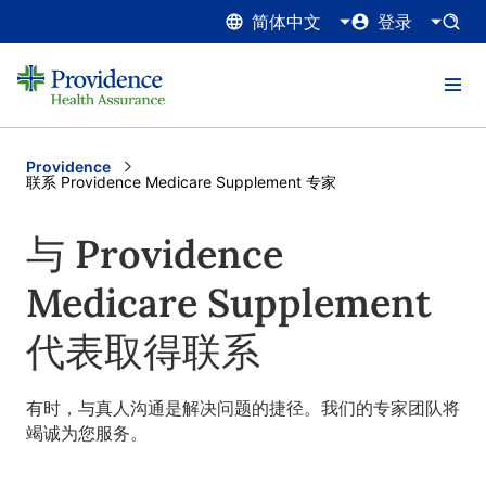
简体中文
登录
Providence
Current:
联系 Providence Medicare Supplement 专家
与 Providence
Medicare Supplement
代表取得联系
有时，与真人沟通是解决问题的捷径。我们的专家团队将
竭诚为您服务。