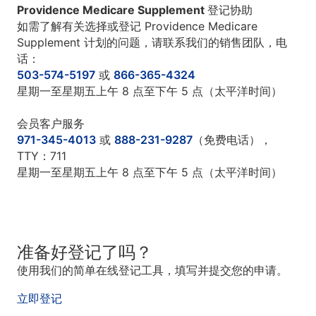
Providence Medicare Supplement 登记协助
如需了解有关选择或登记 Providence Medicare
Supplement 计划的问题，请联系我们的销售团队，电
话：
503-574-5197
或
866-365-4324
星期一至星期五上午 8 点至下午 5 点（太平洋时间）
会员客户服务
971-345-4013
或
888-231-9287
（免费电话），
TTY：711
星期一至星期五上午 8 点至下午 5 点（太平洋时间）
准备好登记了吗？
使用我们的简单在线登记工具，填写并提交您的申请。
立即登记