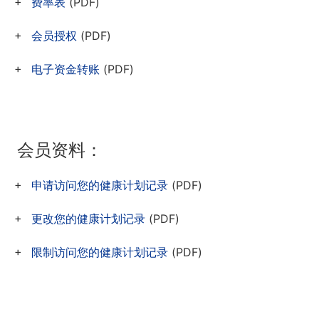
费率表
(PDF)
会员授权
(PDF)
电子资金转账
(PDF)
会员资料：
申请访问您的健康计划记录
(PDF)
更改您的健康计划记录
(PDF)
限制访问您的健康计划记录
(PDF)