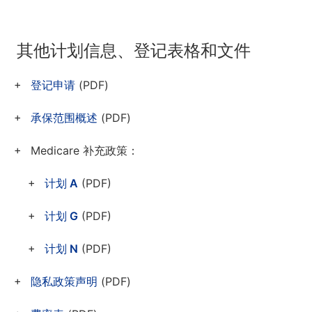
其他计划信息、登记表格和文件
登记申请
(PDF)
承保范围概述
(PDF)
Medicare 补充政策：
计划 A
(PDF)
计划 G
(PDF)
计划 N
(PDF)
隐私政策声明
(PDF)