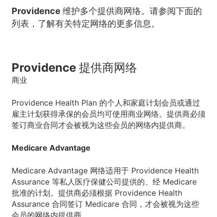
Providence 维护多个提供商网络。请参阅下面的
列表，了解有关特定网络的更多信息。
Providence 提供商网络
商业
Providence Health Plan 的个人和家庭计划会员或通过
雇主计划获得承保的会员均可使用商业网络。提供商必须
签订商业合同才会被视为这些会员的网络内提供商。
Medicare Advantage
Medicare Advantage 网络适用于 Providence Health
Assurance 等私人医疗保健公司提供的、经 Medicare
批准的计划。提供商必须根据 Providence Health
Assurance 合同签订 Medicare 合同，才会被视为这些
会员的网络内提供商。