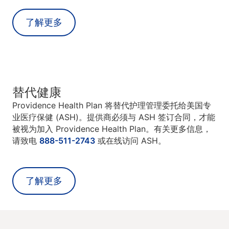
了解更多
替代健康
Providence Health Plan 将替代护理管理委托给美国专
业医疗保健 (ASH)。提供商必须与 ASH 签订合同，才能
被视为加入 Providence Health Plan。有关更多信息，
请致电
888-511-2743
或在线访问 ASH。
了解更多