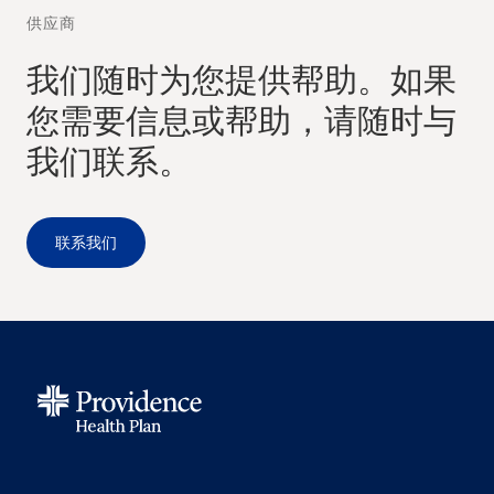
供应商
我们随时为您提供帮助。如果
您需要信息或帮助，请随时与
我们联系。
联系我们