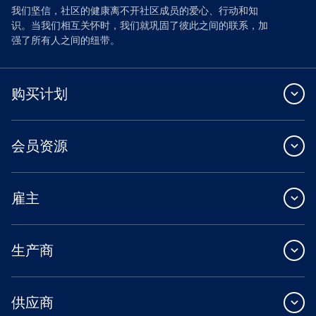
我们坚信，社区的健康离不开社区成员的爱心、行动和知
识。当我们相互关怀时，我们就巩固了彼此之间的联系，加
强了所有人之间的纽带。
购买计划
会员资源
雇主
生产商
供应商