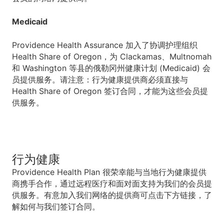
Medicaid
Providence Health Assurance 加入了协调护理组织
Health Share of Oregon，为 Clackamas、Multnomah
和 Washington 等县的俄勒冈州健康计划 (Medicaid) 会
员提供服务。请注意：行为健康提供商必须直接与
Health Share of Oregon 签订合同，才能为这些会员提
供服务。
行为健康
Providence Health Plan 很荣幸能与当地行为健康提供
商携手合作，通过远程医疗和面对面支持为我们的会员提
供服务。有意加入我们网络的提供商可点击下方链接，了
解如何与我们签订合同。