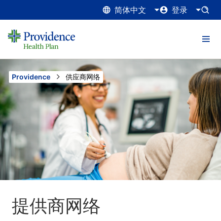
简体中文
登录
Providence
Current:
供应商网络
提供商网络