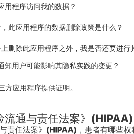
应用程序访问我的数据？
后，此应用程序的数据删除政策是什么？
备上删除此应用程序之外，我是否还要进行
通知用户可能影响其隐私实践的变更？
要求第三方应用程序提供证明。
流通与责任法案》(HIPAA)
与责任法案》(HIPAA)，患者有哪些