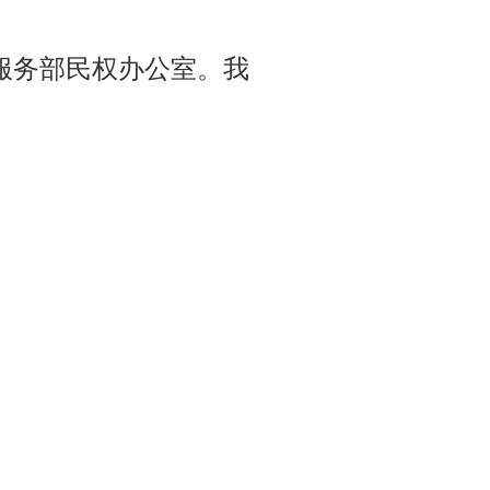
服务部民权办公室。我