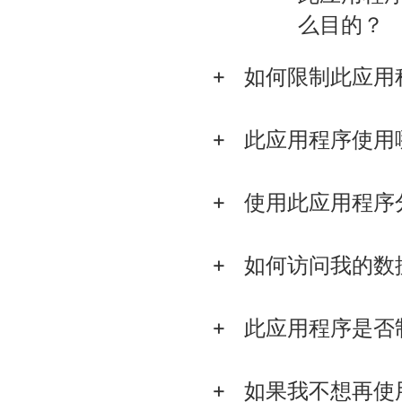
么目的？
如何限制此应用
此应用程序使用
使用此应用程序
如何访问我的数
此应用程序是否
如果我不想再使