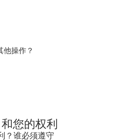
其他操作？
 和您的权利
权利？谁必须遵守