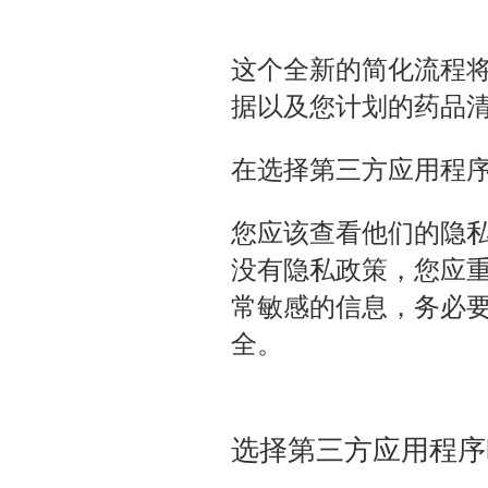
这个全新的简化流程
据以及您计划的药品
在选择第三方应用程
您应该查看他们的隐
没有隐私政策，您应
常敏感的信息，务必
全。
选择第三方应用程