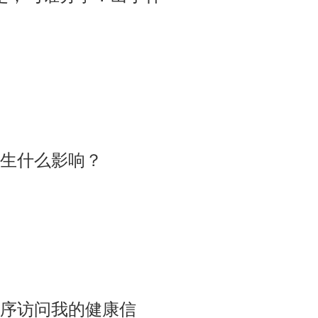
生什么影响？
序访问我的健康信