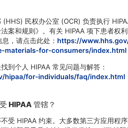
HHS) 民权办公室 (OCR) 负责执行 HI
法案和规则》。有关 HIPAA 项下患者权
多信息，请点击此处：
https://www.hhs.gov/
e-materials-for-consumers/index.html
到个人 HIPAA 常见问题与解答：
/hipaa/for-individuals/faq/index.html
 HIPAA 管辖？
不受 HIPAA 约束。大多数第三方应用程