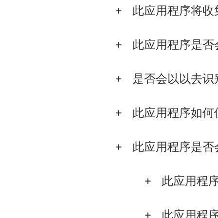
此应用程序将收
此应用程序是否
是否会以以去识
此应用程序如何
此应用程序是否
此应用程
此应用程