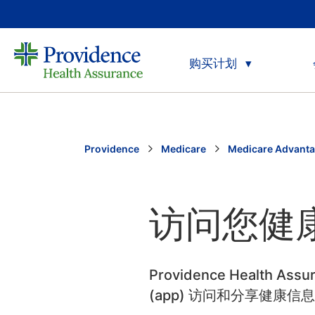
购买计划
Providence
Medicare
Medicare Advant
访问您健
Providence Heal
(app) 访问和分享健康信