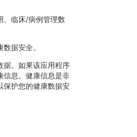
用、临床/病例管理数
康数据安全。
数据。如果该应用程序
康信息。健康信息是非
以保护您的健康数据安