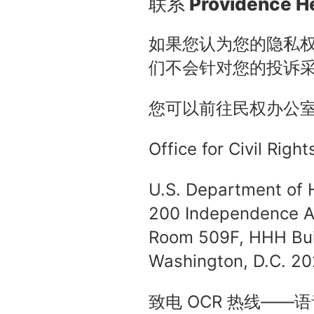
联系 Providence 
如果您认为您的隐私
们不会针对您的投诉
您可以前往民权办公
Office for Civil Right
U.S. Department of 
200 Independence A
Room 509F, HHH Bui
Washington, D.C. 2
致电 OCR 热线——