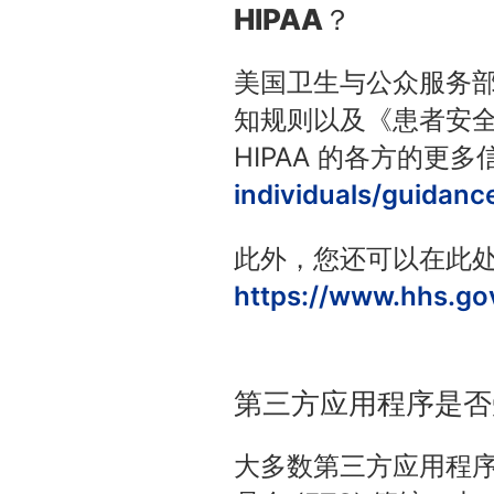
HIPAA？
美国卫生与公众服务部 (
知规则以及《患者安全
HIPAA 的各方的更
individuals/guidanc
此外，您还可以在此处找
https://www.hhs.gov
第三方应用程序是否受
大多数第三方应用程序