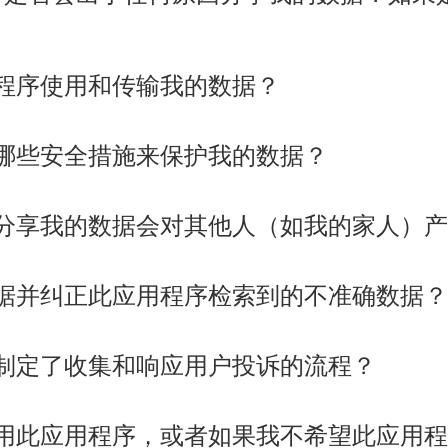
程序使用和传输我的数据？
哪些安全措施来保护我的数据？
分享我的数据会对其他人（如我的家人）产
据并纠正此应用程序检索到的不准确数据？
制定了收集和响应用户投诉的流程？
用此应用程序，或者如果我不希望此应用程