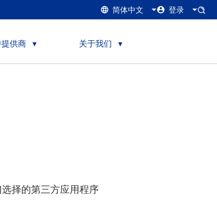
简体中文
登录
持提供商
关于我们
通过他们选择的第三方应用程序