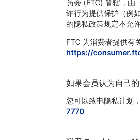
员会 (FTC) 管
诈行为提供保护（例
的隐私政策规定不允
FTC 为消费者提供
https://consumer.ft
如果会员认为自己的
您可以致电隐私计划，向 Pr
7770