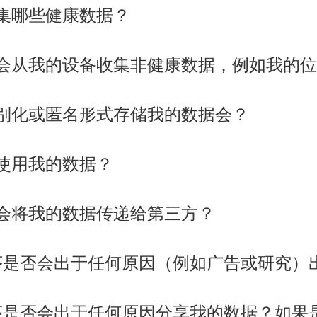
集哪些健康数据？
会从我的设备收集非健康数据，例如我的位
别化或匿名形式存储我的数据会？
使用我的数据？
会将我的数据传递给第三方？
序是否会出于任何原因（例如广告或研究）
序是否会出于任何原因分享我的数据？如果