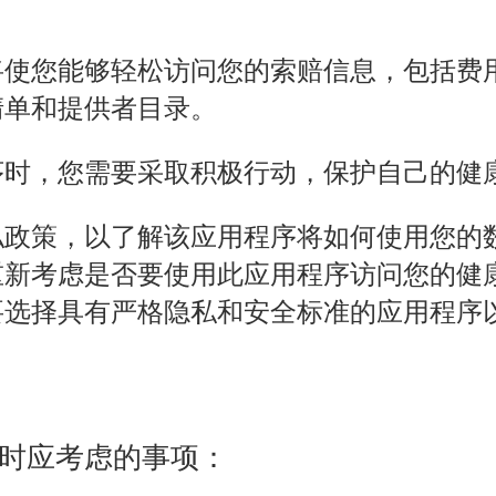
将使您能够轻松访问您的索赔信息，包括费
清单和提供者目录。
序时，您需要采取积极行动，保护自己的健
私政策，以了解该应用程序将如何使用您的
重新考虑是否要使用此应用程序访问您的健
要选择具有严格隐私和安全标准的应用程序
序时应考虑的事项：