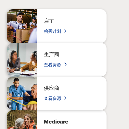
雇主
购买计划
生产商
查看资源
供应商
查看资源
Medicare