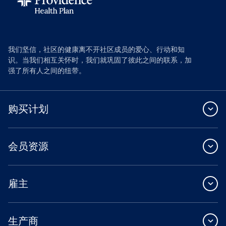
我们坚信，社区的健康离不开社区成员的爱心、行动和知
识。当我们相互关怀时，我们就巩固了彼此之间的联系，加
强了所有人之间的纽带。
购买计划
会员资源
雇主
生产商