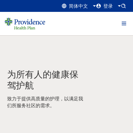
简体中文
登录
为所有人的健康保
驾护航
致力于提供高质量的护理，以满足我
们所服务社区的需求。