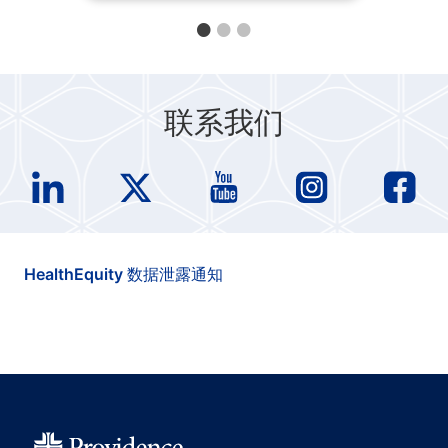
联系我们
HealthEquity 数据泄露通知