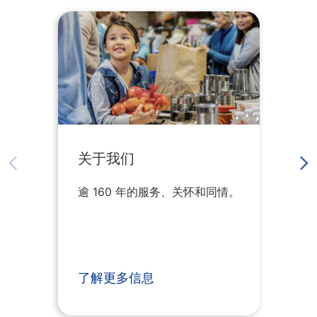
关于我们
逾 160 年的服务、关怀和同情。
了解更多信息