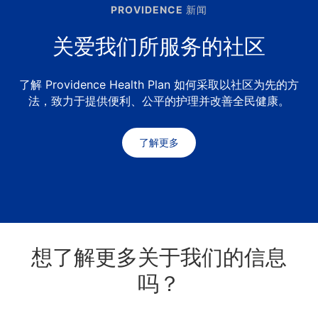
PROVIDENCE 新闻
关爱我们所服务的社区
了解 Providence Health Plan 如何采取以社区为先的方
法，致力于提供便利、公平的护理并改善全民健康。
了解更多
想了解更多关于我们的信息
吗？