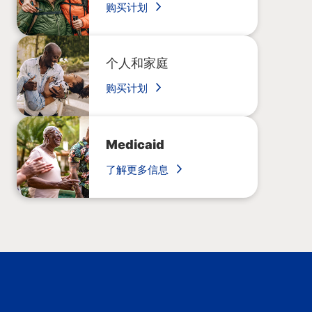
购买计划
个人和家庭
购买计划
Medicaid
了解更多信息