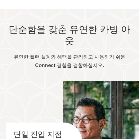
단순함을 갖춘 유연한 카빙 아
웃
유연한 플랜 설계와 혜택을 관리하고 사용하기 쉬운
Connect 경험을 결합하십시오.
단일 진입 지점