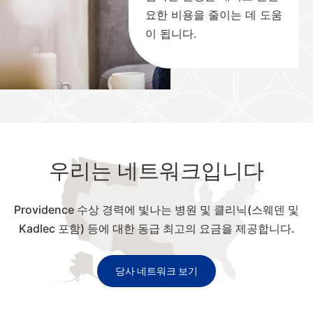
요한 비용을 줄이는 데 도움
이 됩니다.
우리는 네트워크입니다
Providence 수상 경력에 빛나는 병원 및 클리닉(스웨덴 및
Kadlec 포함) 등에 대한 동급 최고의 요금을 제공합니다.
당사 네트워크 보기