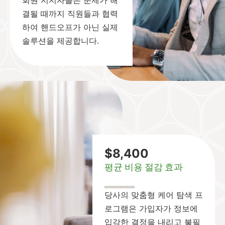
회원 지지자들은 문제가 해
결될 때까지 직원들과 협력
하여 핸드오프가 아닌 실제
솔루션을 제공합니다.
$8,400
평균 비용 절감 효과
당사의 맞춤형 케어 탐색 프
로그램은 가입자가 정보에
입각한 결정을 내리고 불필