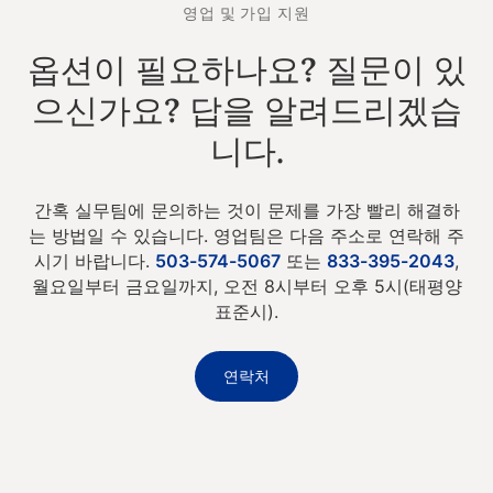
영업 및 가입 지원
옵션이 필요하나요? 질문이 있
으신가요? 답을 알려드리겠습
니다.
간혹 실무팀에 문의하는 것이 문제를 가장 빨리 해결하
는 방법일 수 있습니다. 영업팀은 다음 주소로 연락해 주
시기 바랍니다.
503-574-5067
또는
833-395-2043
,
월요일부터 금요일까지, 오전 8시부터 오후 5시(태평양
표준시).
연락처