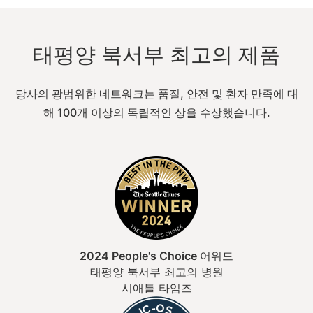
태평양 북서부 최고의 제품
당사의 광범위한 네트워크는 품질, 안전 및 환자 만족에 대
해 100개 이상의 독립적인 상을 수상했습니다.
2024 People's Choice 어워드
태평양 북서부 최고의 병원
시애틀 타임즈