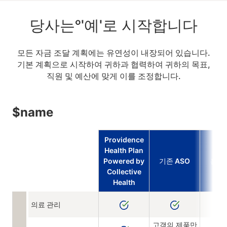
당사는°'예'로 시작합니다
모든 자금 조달 계획에는 유연성이 내장되어 있습니다.
기본 계획으로 시작하여 귀하과 협력하여 귀하의 목표,
직원 및 예산에 맞게 이를 조정합니다.
$name
Providence
Health Plan
Powered by
기존 ASO
홍보
Collective
Health
의료 관리
고객의 제품만