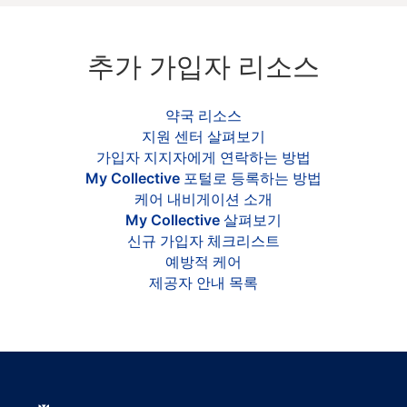
추가 가입자 리소스
약국 리소스
지원 센터 살펴보기
가입자 지지자에게 연락하는 방법
My Collective 포털로 등록하는 방법
케어 내비게이션 소개
My Collective 살펴보기
신규 가입자 체크리스트
예방적 케어
제공자 안내 목록