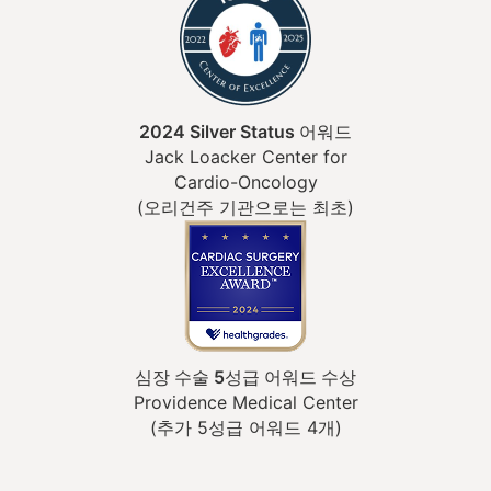
2024 Silver Status 어워드
Jack Loacker Center for
Cardio-Oncology
(오리건주 기관으로는 최초)
심장 수술 5성급 어워드 수상
Providence Medical Center
(추가 5성급 어워드 4개)