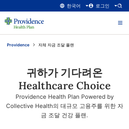
한국어
로그인
Providence
Current:
자체 자금 조달 플랜
귀하가 기다려온
Healthcare Choice
Providence Health Plan Powered by
Collective Health의 대규모 고용주를 위한 자
금 조달 건강 플랜.