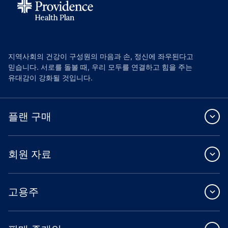
지역사회의 건강이 구성원의 마음과 손, 정신에 좌우된다고
믿습니다. 서로를 돌볼 때, 우리 모두를 연결하고 힘을 주는
유대감이 강화될 것입니다.
플랜 구매
회원 자료
고용주