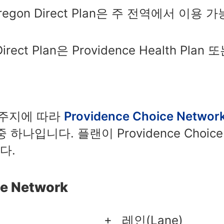
Oregon Direct Plan은 주 전역에서 이용 
 Direct Plan은 Providence Health P
주지에 따라
Providence Choice Networ
 하나입니다. 플랜이 Providence Choic
다.
ce Network
레인(Lane)