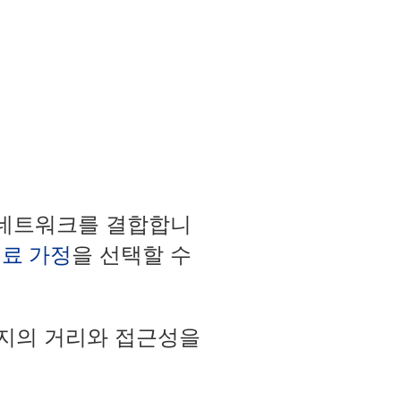
공자 네트워크를 결합합니
료 가정
을 선택할 수
까지의 거리와 접근성을