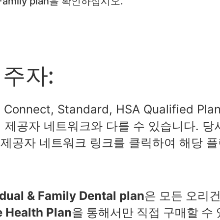
 & Family plan을 확인하십시오.
주자:
ect, Standard, HSA Qualified Plan
Plan의 제공자 네트워크와 다를 수 있습니다. 
 제공자 네트워크 링크를 클릭하여 해당 
idual & Family Dental plan은 모든
ce Health Plan을 통해서만 직접 구매할 수