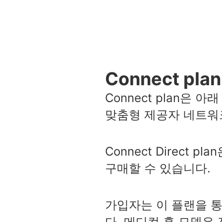
Connect plan
Connect plan은
맞춤형 제공자 네트워
Connect Direct p
구매할 수 있습니다.
가입자는 이 플랜을 
다. 메디컬 홈 모델은