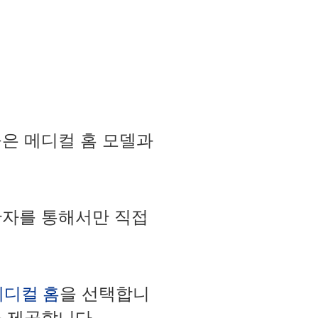
이들은 메디컬 홈 모델과
보험 생산자를 통해서만 직접
메디컬 홈
을 선택합니
을 제공합니다.