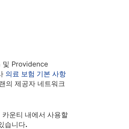
 및 Providence
당사
의료 보험 기본 사항
플랜의 제공자 네트워크
 오리건 카운티 내에서 사용할
 있습니다.