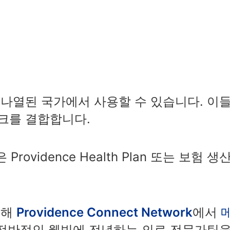
 아래 나열된 국가에서 사용할 수 있습니다. 
크를 결합합니다.
lan은 Providence Health Plan 또는 
통해
Providence Connect Network
에서
 전반적인 웰빙에 전념하는 의료 전문가팀