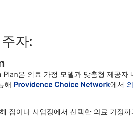
거주자:
n
umbia Plan은 의료 가정 모델과 맞춤형 제
 통해
Providence Choice Network
에서
의
통해 집이나 사업장에서 선택한 의료 가정