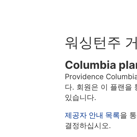
워싱턴주 
Columbia pla
Providence Col
다. 회원은 이 플랜을
있습니다.
제공자 안내 목록
을 
결정하십시오.