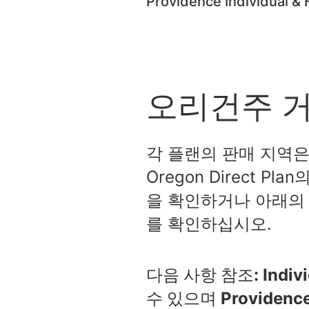
Providence Individual
오리건주 거
각 플랜의 판매 지역은 Conn
Oregon Direct 
을 확인하거나 아래의
를 확인하십시오.
다음 사항 참조: Indiv
수 있으며 Providen