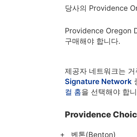
당사의 Providence 
Providence Oregon
구매해야 합니다.
제공자 네트워크는 거
Signature Network
중
컬 홈
을 선택해야 합니
Providence Choi
벤톤(Benton)