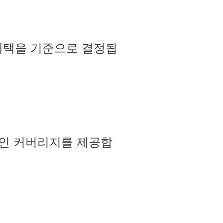
의 혜택을 기준으로 결정됩
적인 커버리지를 제공합