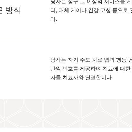
당사는 청구 그 이상의 서비스를 
근 방식
리, 대체 케어나 건강 코칭 등으로
다.
당사는 자기 주도 치료 앱과 행동 
단일 번호를 제공하여 치료에 대한
자를 치료사와 연결합니다.