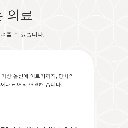
 의료
여줄 수 있습니다.
 가상 옵션에 이르기까지, 당사의
서나 케어와 연결해 줍니다.