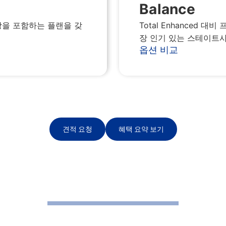
Balance
Total Enhanced 
장을 포함하는 플랜을 갖
장 인기 있는 스테이트사
옵션 비교
견적 요청
혜택 요약 보기