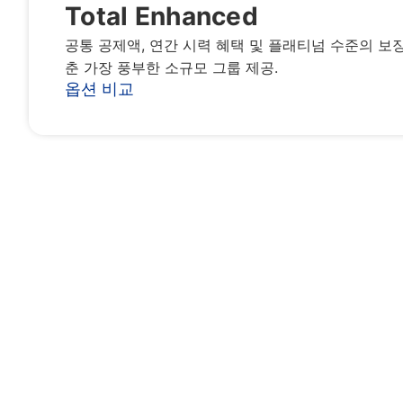
Total Enhanced
공통 공제액, 연간 시력 혜택 및 플래티넘 수준의 보
춘 가장 풍부한 소규모 그룹 제공.
옵션 비교