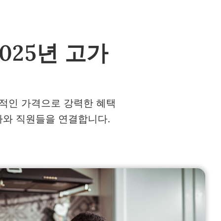
025년 고가
력적인 가격으로 강력한 혜택
가와 직원들을 연결합니다.