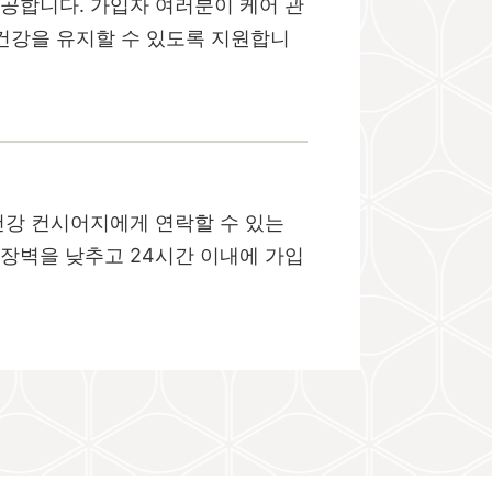
제공합니다. 가입자 여러분이 케어 관
 건강을 유지할 수 있도록 지원합니
건강 컨시어지에게 연락할 수 있는
 장벽을 낮추고 24시간 이내에 가입