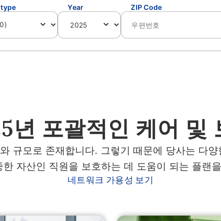
 type
Year
ZIP Code
25년 포괄적인 케어 및
와 규모로 존재합니다. 그렇기 때문에 당사는 다양
한 자산인 직원을 보호하는 데 도움이 되는 플랜을
네트워크 가용성 보기