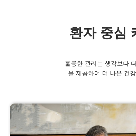
환자 중심 
훌륭한 관리는 생각보다 더
을 제공하여 더 나은 건강