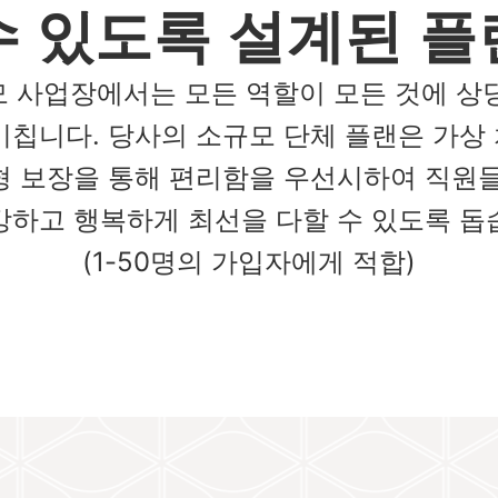
수 있도록 설계된 플
 사업장에서는 모든 역할이 모든 것에 상
미칩니다. 당사의 소규모 단체 플랜은 가상
형 보장을 통해 편리함을 우선시하여 직원들
강하고 행복하게 최선을 다할 수 있도록 돕
(1-50명의 가입자에게 적합)