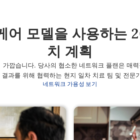
케어 모델을 사용하는 2
치 계획
 가깝습니다. 당사의 협소한 네트워크 플랜은 매
 결과를 위해 협력하는 현지 일차 치료 팀 및 전문
네트워크 가용성 보기