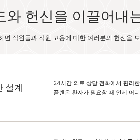
도와 헌신을 이끌어내는
하면 직원들과 직원 고용에 대한 여러분의 헌신을 보
24시간 의료 상담 전화에서 편리한
한 설계
플랜은 환자가 필요할 때 언제 어디