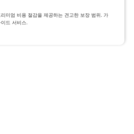
대비 프리미엄 비용 절감을 제공하는 견고한 보장 범위. 가
이드 서비스.