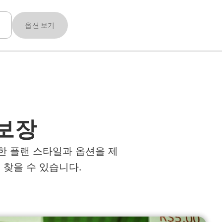
옵션 보기
 보장
한 플랜 스타일과 옵션을 제
 찾을 수 있습니다.