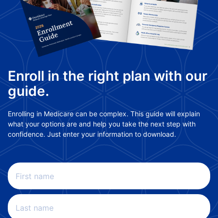
Enroll in the right plan with our
guide.
Enrolling in Medicare can be complex. This guide will explain
what your options are and help you take the next step with
confidence. Just enter your information to download.
First name
Last name