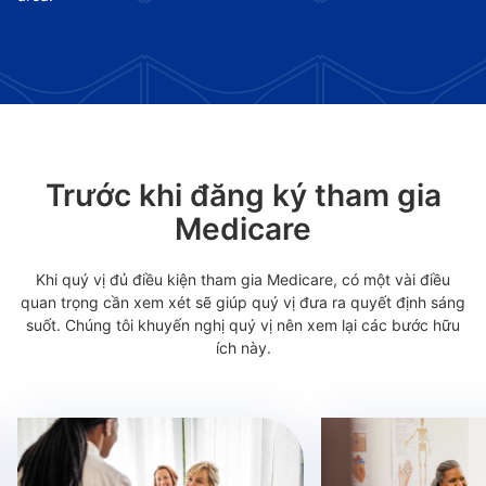
Trước khi đăng ký tham gia
Medicare
Khi quý vị đủ điều kiện tham gia Medicare, có một vài điều
quan trọng cần xem xét sẽ giúp quý vị đưa ra quyết định sáng
suốt. Chúng tôi khuyến nghị quý vị nên xem lại các bước hữu
ích này.