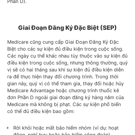
Phần D).
Giai Đoạn Đăng Ký Đặc Biệt (SEP)
Medicare cũng cung cấp Giai Đoạn Đăng Ký Đặc
Biệt cho các sự kiện đủ điều kiện trong cuộc sống.
Các ngày cụ thể khác nhau tùy thuộc vào sự kiện đủ
điều kiện trong cuộc sống, nhưng thông thường, quý
vị sẽ có hai tháng sau khi sự kiện đủ điều kiện diễn
ra để thực hiện thay đổi chương trình. Trong thời
gian này, quý vị có thể tham gia, thay đổi hoặc hủy
Medicare Advantage hoặc chương trình thuốc kê
đơn Phần D ngoài giai đoạn đăng ký hàng năm của
Medicare mà không bị phạt. Các sự kiện phổ biến
có thể đủ điều kiện bao gồm:
Rời khỏi hoặc mất bảo hiểm nhóm (ví dụ: hoạt
động, nghỉ hưu hoặc bảo hiểm công đoàn)