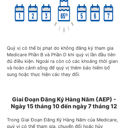
Quý vị có thể bị phạt do không đăng ký tham gia
Medicare Phần B và Phần D khi quý vị lần đầu tiên
đủ điều kiện. Ngoài ra còn có các khoảng thời gian
và hoàn cảnh sống để quý vị thêm bảo hiểm bổ
sung hoặc thực hiện các thay đổi.
Giai Đoạn Đăng Ký Hàng Năm (AEP) -
Ngày 15 tháng 10 đến ngày 7 tháng 12
Trong Giai Đoạn Đăng Ký Hàng Năm của Medicare,
quý vị có thể tham gia, chuyển đổi hoặc hủy