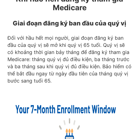
Medicare
Giai đoạn đăng ký ban đầu của quý vị
Đối với hầu hết mọi người, giai đoạn đăng ký ban
đầu của quý vị sẽ mở khi quý vị 65 tuổi. Quý vị sẽ
có khoảng thời gian bảy tháng để đăng ký tham gia
Medicare: tháng quý vị đủ điều kiện, ba tháng trước
và ba tháng sau khi quý vị đủ điều kiện. Bảo hiểm có
thể bắt đầu ngay từ ngày đầu tiên của tháng quý vị
bước sang tuổi 65.