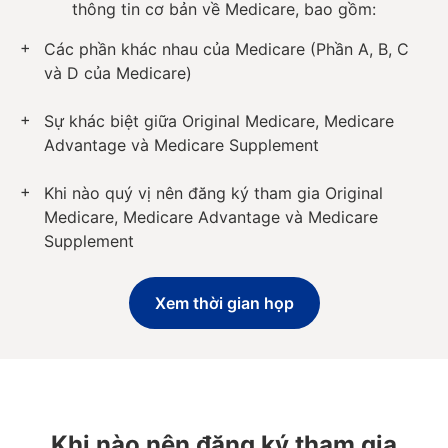
thông tin cơ bản về Medicare, bao gồm:
Các phần khác nhau của Medicare (Phần A, B, C
và D của Medicare)
Sự khác biệt giữa Original Medicare, Medicare
Advantage và Medicare Supplement
Khi nào quý vị nên đăng ký tham gia Original
Medicare, Medicare Advantage và Medicare
Supplement
Xem thời gian họp
Khi nào nên đăng ký tham gia