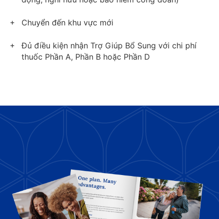
Chuyển đến khu vực mới
Đủ điều kiện nhận Trợ Giúp Bổ Sung với chi phí
thuốc Phần A, Phần B hoặc Phần D