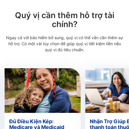
Quý vị cần thêm hỗ trợ tài
chính?
Ngay cả với bảo hiểm bổ sung, quý vị có thể vẫn cần thêm sự
hỗ trợ. Có một vài tùy chọn để giúp quý vị tiết kiệm tiền nếu
quý vị đủ tiêu chuẩn.
Đủ Điều Kiện Kép:
Nhận Trợ Giúp 
Medicare và Medicaid
thanh toán thu