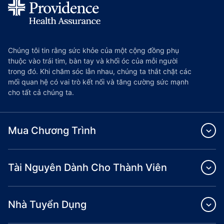
Chúng tôi tin rằng sức khỏe của một cộng đồng phụ
thuộc vào trái tim, bàn tay và khối óc của mỗi người
trong đó. Khi chăm sóc lẫn nhau, chúng ta thắt chặt các
mối quan hệ có vai trò kết nối và tăng cường sức mạnh
cho tất cả chúng ta.
Mua Chương Trình
Tài Nguyên Dành Cho Thành Viên
Nhà Tuyển Dụng