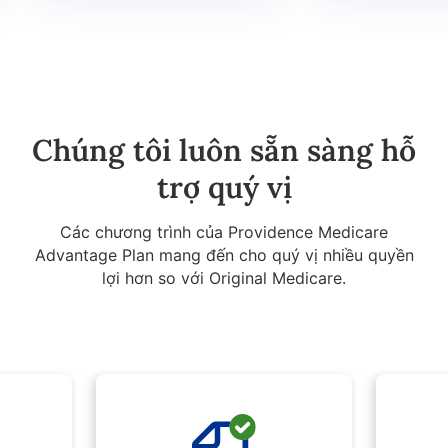
Chúng tôi luôn sẵn sàng hỗ
trợ quý vị
Các chương trình của Providence Medicare
Advantage Plan mang đến cho quý vị nhiều quyền
lợi hơn so với Original Medicare.