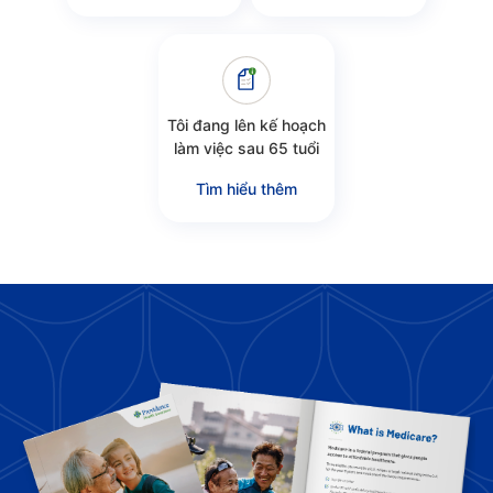
Tôi đang lên kế hoạch
làm việc sau 65 tuổi
Tìm hiểu thêm