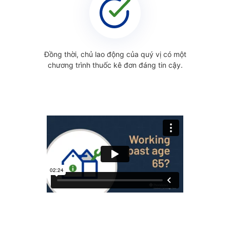
Đồng thời, chủ lao động của quý vị có một
chương trình thuốc kê đơn đáng tin cậy.