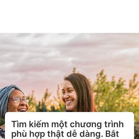
Tìm kiếm một chương trình
phù hợp thật dễ dàng. Bắt