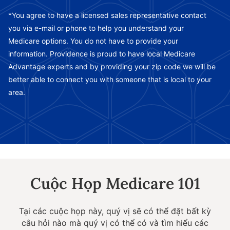
*You agree to have a licensed sales representative contact
you via e-mail or phone to help you understand your
Medicare options. You do not have to provide your
information. Providence is proud to have local Medicare
Advantage experts and by providing your zip code we will be
better able to connect you with someone that is local to your
area.
Cuộc Họp Medicare 101
Tại các cuộc họp này, quý vị sẽ có thể đặt bất kỳ
câu hỏi nào mà quý vị có thể có và tìm hiểu các