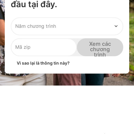
đầu tại đây.
Năm chương trình
Xem các
Mã zip
chương
trình
Vì sao lại là thông tin này?