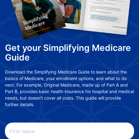
Get your Simplifying Medicare
Guide
Download the Simplifying Medicare Guide to learn about the
basics of Medicare, your enrollment options, and what to do
next. For example, Original Medicare, made up of Part A and
Part B, provides basic health insurance for hospital and medical
needs, but doesn't cover all costs. This guide will provide
further details.
First name