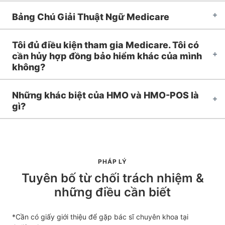
Bảng Chú Giải Thuật Ngữ Medicare
Tôi đủ điều kiện tham gia Medicare. Tôi có
cần hủy hợp đồng bảo hiểm khác của mình
không?
Những khác biệt của HMO và HMO-POS là
gì?
PHÁP LÝ
Tuyên bố từ chối trách nhiệm &
những điều cần biết
*Cần có giấy giới thiệu để gặp bác sĩ chuyên khoa tại