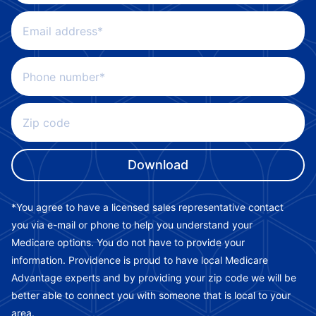
Email address*
Phone number*
Zip code
*You agree to have a licensed sales representative contact
you via e-mail or phone to help you understand your
Medicare options. You do not have to provide your
information. Providence is proud to have local Medicare
Advantage experts and by providing your zip code we will be
better able to connect you with someone that is local to your
area.