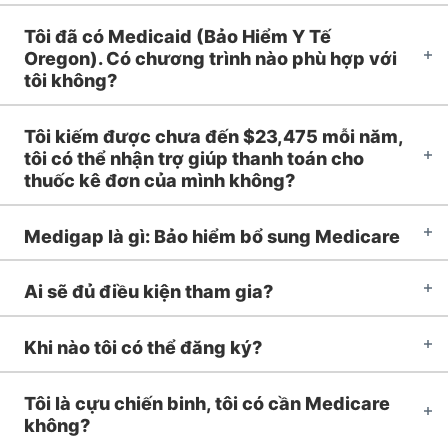
Tôi đã có Medicaid (Bảo Hiểm Y Tế
Oregon). Có chương trình nào phù hợp với
tôi không?
Tôi kiếm được chưa đến $23,475 mỗi năm,
tôi có thể nhận trợ giúp thanh toán cho
thuốc kê đơn của mình không?
Medigap là gì: Bảo hiểm bổ sung Medicare
Ai sẽ đủ điều kiện tham gia?
Khi nào tôi có thể đăng ký?
Tôi là cựu chiến binh, tôi có cần Medicare
không?