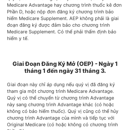
Medicare Advantage hay chương trình thuốc kê đơn
Phần D, hoặc nộp đơn đăng ký chương trình bảo
hiểm Medicare Supplement. AEP không phải là giai
đoạn đăng ký được đảm bảo cho chương trình
Medicare Supplement. Có thể phải thẩm định bảo
hiểm y tế.
Giai Đoạn Đăng Ký Mở (OEP) - Ngày 1
tháng 1 đến ngày 31 tháng 3.
Giai đoạn này chỉ áp dụng nếu quý vị đã đăng ký
tham gia một chương trình Medicare Advantage.
Quý vị có thể chuyển từ chương trình Advantage
này sang chương trình Advantage khác (có hoặc
không có bảo hiểm thuốc). Quý vị cũng có thể hủy
chương trình Advantage của mình và tiếp tục với
Original Medicare (có hoặc không có chương trình