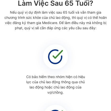
Làm Việc Sau 65 Tuổi?
Nếu quý vị dự định làm việc sau 65 tuổi và vẫn tham gia
chương trình sức khỏe của chủ lao động, thì quý vị có thể hoãn
việc đăng ký tham gia Medicare. Để làm điều này mà không bị
phạt, quý vị sẽ cần đáp ứng các yêu cầu sau đây:
Có bảo hiểm theo nhóm hiện có hiệu
lực của chủ lao động thông qua chủ
lao động hoặc chủ lao động của
vợ/chồng.