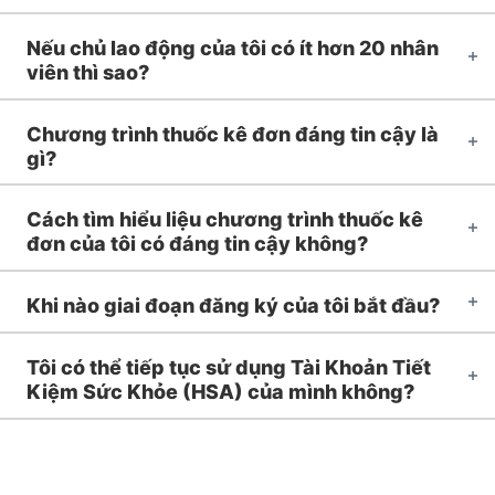
Nếu chủ lao động của tôi có ít hơn 20 nhân
viên thì sao?
Chương trình thuốc kê đơn đáng tin cậy là
gì?
Cách tìm hiểu liệu chương trình thuốc kê
đơn của tôi có đáng tin cậy không?
Khi nào giai đoạn đăng ký của tôi bắt đầu?
Tôi có thể tiếp tục sử dụng Tài Khoản Tiết
Kiệm Sức Khỏe (HSA) của mình không?