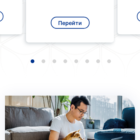
Перейти