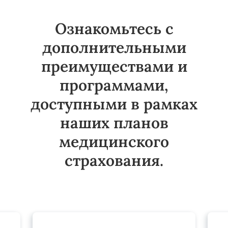
Ознакомьтесь с
дополнительными
преимуществами и
программами,
доступными в рамках
наших планов
медицинского
страхования.