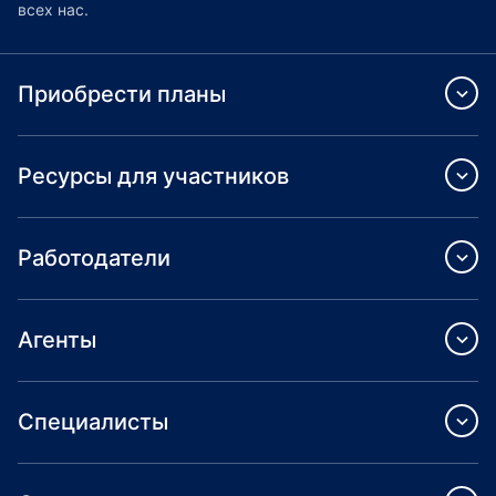
всех нас.
Приобрести планы
Ресурсы для участников
Работодатели
Агенты
Специалисты