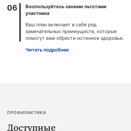
Воспользуйтесь своими льготами
участника
Ваш план включает в себя ряд
замечательных преимуществ, которые
помогут вам обрести истинное здоровье.
Читать подробнее
ПРОФИЛАКТИКА
Доступные