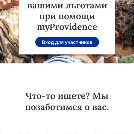
вашими льготами
при помощи
myProvidence
Вход для участников
Что-то ищете? Мы
позаботимся о вас.