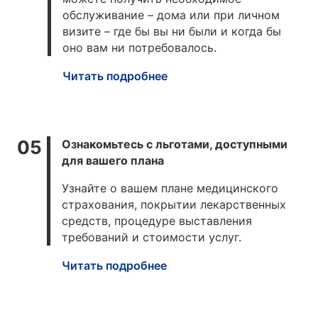
обслуживание – дома или при личном
визите – где бы вы ни были и когда бы
оно вам ни потребовалось.
Читать подробнее
Ознакомьтесь с льготами, доступными
для вашего плана
Узнайте о вашем плане медицинского
страхования, покрытии лекарственных
средств, процедуре выставления
требований и стоимости услуг.
Читать подробнее