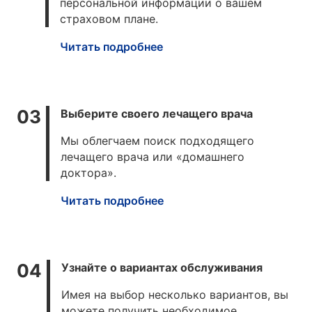
персональной информации о вашем
страховом плане.
Читать подробнее
Выберите своего лечащего врача
Мы облегчаем поиск подходящего
лечащего врача или «домашнего
доктора».
Читать подробнее
Узнайте о вариантах обслуживания
Имея на выбор несколько вариантов, вы
можете получить необходимое