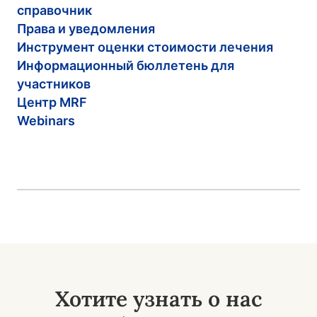
справочник
Права и уведомления
Инструмент оценки стоимости лечения
Информационный бюллетень для
участников
Центр MRF
Webinars
Хотите узнать о нас