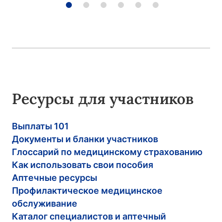
Ресурсы для участников
Выплаты 101
Документы и бланки участников
Глоссарий по медицинскому страхованию
Как использовать свои пособия
Аптечные ресурсы
Профилактическое медицинское
обслуживание
Каталог специалистов и аптечный