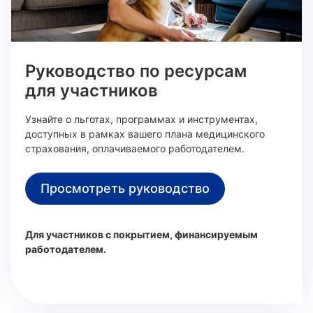
Руководство по ресурсам
для участников
Узнайте о льготах, программах и инструментах,
доступных в рамках вашего плана медицинского
страхования, оплачиваемого работодателем.
Просмотреть руководство
Для участников с покрытием, финансируемым
работодателем.