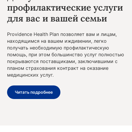
профилактические услуги
для вас и вашей семьи
Providence Health Plan позволяет вам и лицам,
находящимся на вашем иждивении, легко
получать необходимую профилактическую
помощь, при этом большинство услуг полностью
покрываются поставщиками, заключившими с
планом страхования контракт на оказание
медицинских услуг.
Читать подробнее