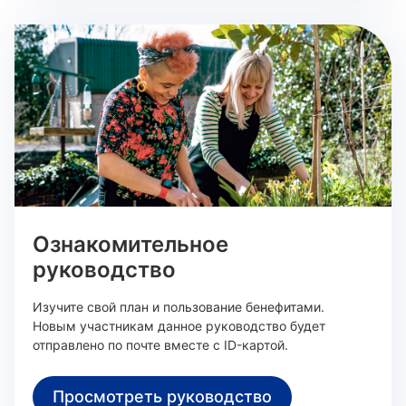
Ознакомительное
руководство
Изучите свой план и пользование бенефитами.
Новым участникам данное руководство будет
отправлено по почте вместе с ID-картой.
Просмотреть руководство