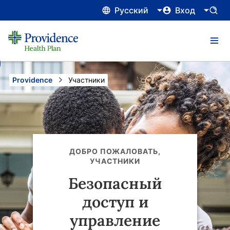
Русский
Вход
Providence
Current:
Участники
ДОБРО ПОЖАЛОВАТЬ,
УЧАСТНИКИ
Безопасный
доступ и
управление