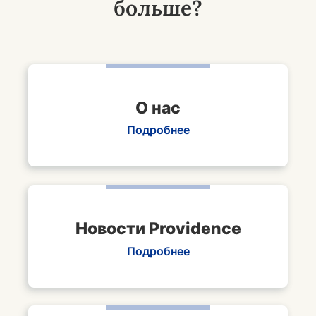
больше?
О нас
Подробнее
Новости Providence
Подробнее