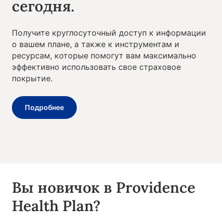
сегодня.
Получите круглосуточный доступ к информации
о вашем плане, а также к инструментам и
ресурсам, которые помогут вам максимально
эффективно использовать свое страховое
покрытие.
Подробнее
Вы новичок в Providence
Health Plan?