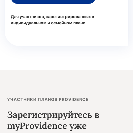
Для участников, зарегистрированных в
индивидуальном и семейном плане.
УЧАСТНИКИ ПЛАНОВ PROVIDENCE
Зарегистрируйтесь в
myProvidence уже