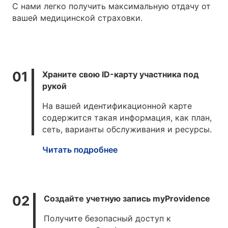
С нами легко получить максимальную отдачу от
вашей медицинской страховки.
Храните свою ID-карту участника под
рукой
На вашей идентификационной карте
содержится такая информация, как план,
сеть, варианты обслуживания и ресурсы.
Читать подробнее
Создайте учетную запись myProvidence
Получите безопасный доступ к