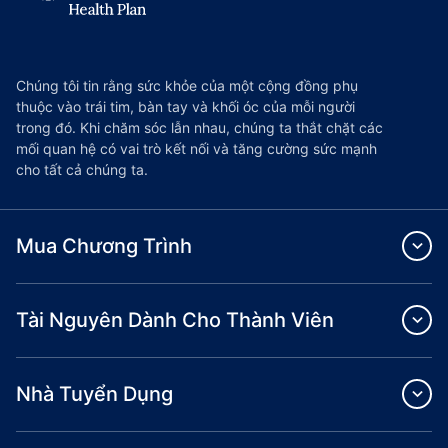
Chúng tôi tin rằng sức khỏe của một cộng đồng phụ
thuộc vào trái tim, bàn tay và khối óc của mỗi người
trong đó. Khi chăm sóc lẫn nhau, chúng ta thắt chặt các
mối quan hệ có vai trò kết nối và tăng cường sức mạnh
cho tất cả chúng ta.
Mua Chương Trình
Tài Nguyên Dành Cho Thành Viên
Nhà Tuyển Dụng