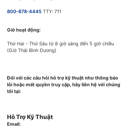
800-878-4445
TTY: 711
Giờ hoạt động:
Thứ Hai - Thứ Sáu từ 8 giờ sáng đến 5 giờ chiều
(Giờ Thái Bình Dương)
Đối với các câu hỏi hỗ trợ kỹ thuật như thông báo
lỗi hoặc mất quyền truy cập, hãy liên hệ với chúng
tôi tại:
Hỗ Trợ Kỹ Thuật
Email: