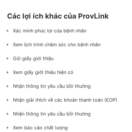
Các lợi ích khác của ProvLink
Xác minh phúc lợi của bệnh nhân
Xem lịch trình chăm sóc cho bệnh nhân
Gửi giấy giới thiệu
Xem giấy giới thiệu hiện có
Nhận thông tin yêu cầu bồi thường
Nhận giải thích về các khoản thanh toán (EOP)
Nhận thông tin yêu cầu bồi thường
Xem báo cáo chất lượng