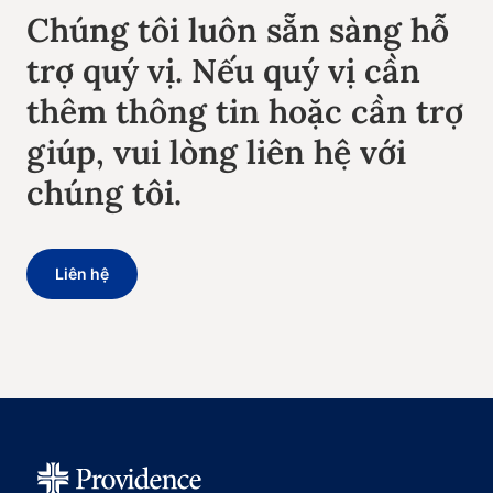
Chúng tôi luôn sẵn sàng hỗ
trợ quý vị. Nếu quý vị cần
thêm thông tin hoặc cần trợ
giúp, vui lòng liên hệ với
chúng tôi.
Liên hệ