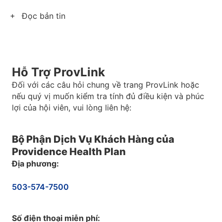
Đọc bản tin
Hỗ Trợ ProvLink
Đối với các câu hỏi chung về trang ProvLink hoặc
nếu quý vị muốn kiểm tra tính đủ điều kiện và phúc
lợi của hội viên, vui lòng liên hệ:
Bộ Phận Dịch Vụ Khách Hàng của
Providence Health Plan
Địa phương:
503-574-7500
Số điện thoại miễn phí: