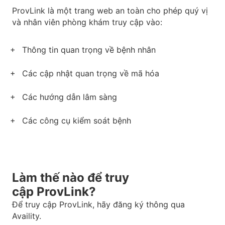
ProvLink là một trang web an toàn cho phép quý vị
và nhân viên phòng khám truy cập vào:
Thông tin quan trọng về bệnh nhân
Các cập nhật quan trọng về mã hóa
Các hướng dẫn lâm sàng
Các công cụ kiểm soát bệnh
Làm thế nào để truy
cập ProvLink?
Để truy cập ProvLink, hãy đăng ký thông qua
Availity.