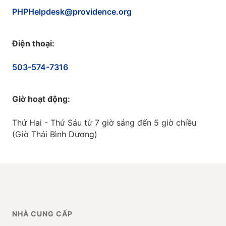
PHPHelpdesk@providence.org
Điện thoại:
503-574-7316
Giờ hoạt động:
Thứ Hai - Thứ Sáu từ 7 giờ sáng đến 5 giờ chiều
(Giờ Thái Bình Dương)
NHÀ CUNG CẤP